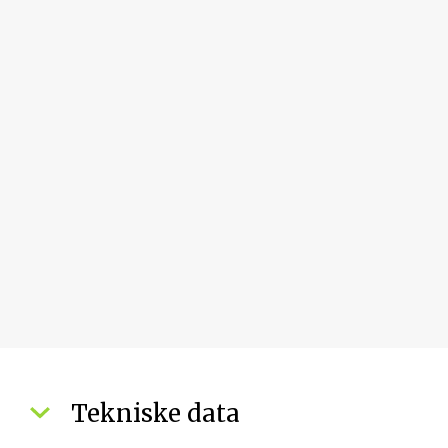
Tekniske data