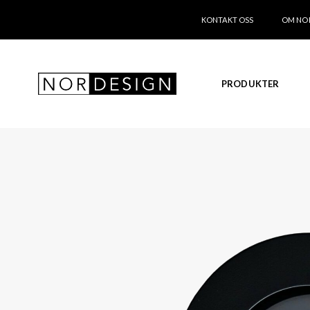
KONTAKT OSS
OM NO
PRODUKTER