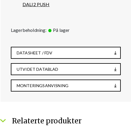
DALI2 PUSH
Lagerbeholdning:
På lager
DATASHEET / FDV
UTVIDET DATABLAD
MONTERINGSANVISNING
Relaterte produkter