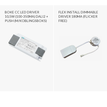
BOKE CC LED DRIVER
FLEX INSTALL DIMMABLE
10,5W (100-350MA) DALI2 +
DRIVER 180MA (FLICKER
PUSH (M/KOBLINGSBOKS)
FREE)