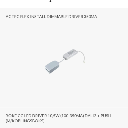
ACTEC FLEX INSTALL DIMMABLE DRIVER 350MA
BOKE CC LED DRIVER 10,5W (100-350MA) DALI2 + PUSH
(M/KOBLINGSBOKS)