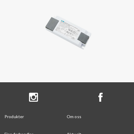
Produkter
Om oss