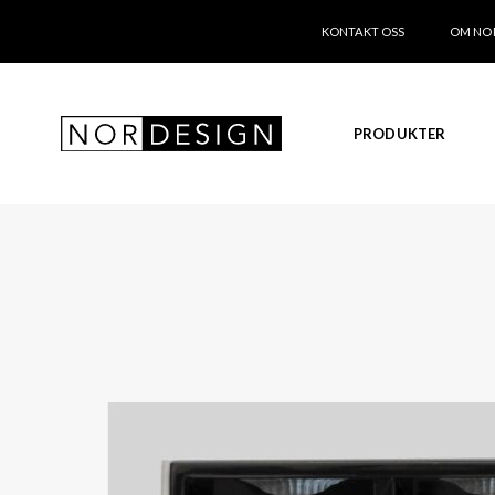
KONTAKT OSS
OM NO
PRODUKTER