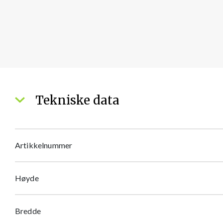
Tekniske data
Artikkelnummer
Høyde
Bredde