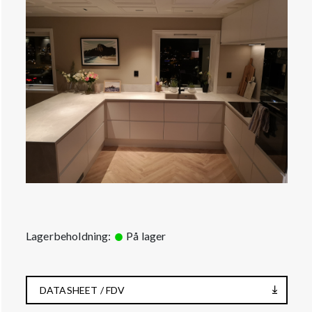
Lagerbeholdning:
På lager
DATASHEET / FDV