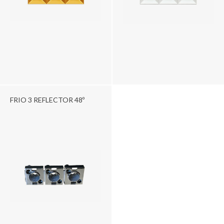
FRIO 3 REFLECTOR 48º