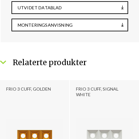
UTVIDET DATABLAD
MONTERINGSANVISNING
Relaterte produkter
FRIO 3 CUFF, GOLDEN
FRIO 3 CUFF, SIGNAL
WHITE