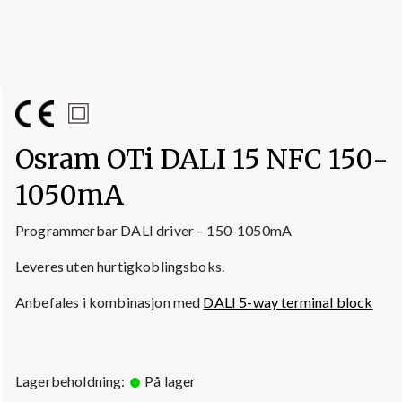
Osram OTi DALI 15 NFC 150-
1050mA
Programmerbar DALI driver – 150-1050mA
Leveres uten hurtigkoblingsboks.
Anbefales i kombinasjon med
DALI 5-way terminal block
Lagerbeholdning:
På lager