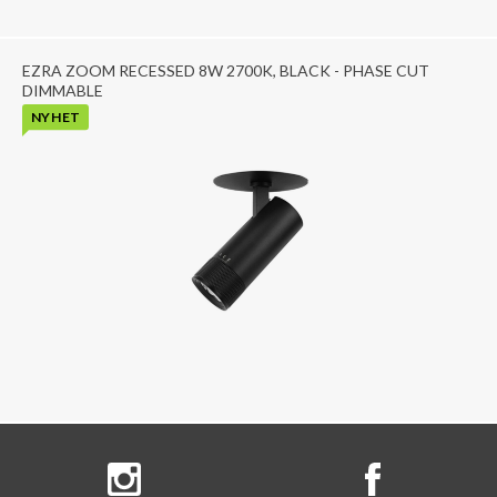
EZRA ZOOM RECESSED 8W 2700K, BLACK - PHASE CUT
DIMMABLE
NYHET