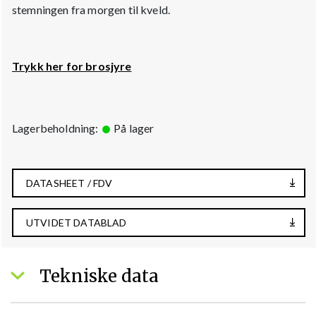
stemningen fra morgen til kveld.
Trykk her for brosjyre
Lagerbeholdning:
På lager
DATASHEET / FDV
UTVIDET DATABLAD
Tekniske data