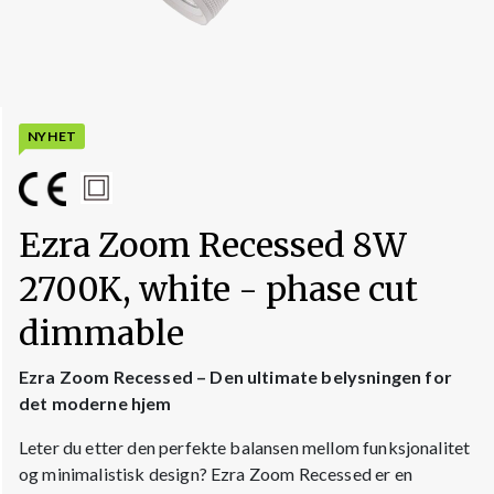
NYHET
Ezra Zoom Recessed 8W
2700K, white - phase cut
dimmable
Ezra Zoom Recessed – Den ultimate belysningen for
det moderne hjem
Leter du etter den perfekte balansen mellom funksjonalitet
og minimalistisk design? Ezra Zoom Recessed er en