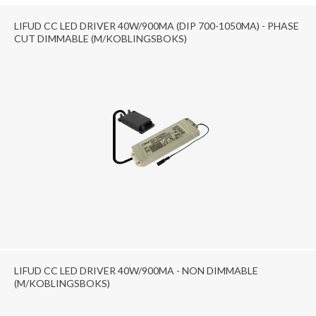
LIFUD CC LED DRIVER 40W/900MA (DIP 700-1050MA) - PHASE
CUT DIMMABLE (M/KOBLINGSBOKS)
LIFUD CC LED DRIVER 40W/900MA - NON DIMMABLE
(M/KOBLINGSBOKS)