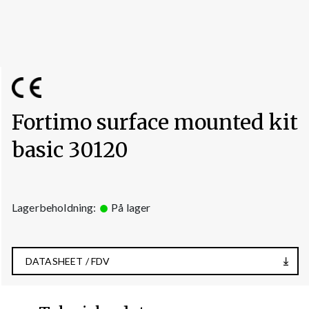
Fortimo surface mounted kit
basic 30120
Lagerbeholdning:
På lager
DATASHEET / FDV