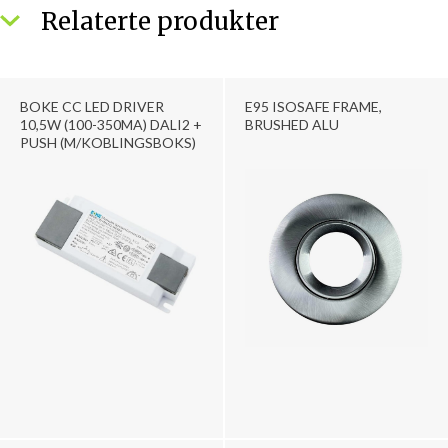
Relaterte produkter
BOKE CC LED DRIVER
E95 ISOSAFE FRAME,
10,5W (100-350MA) DALI2 +
BRUSHED ALU
PUSH (M/KOBLINGSBOKS)