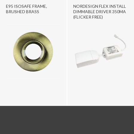
E95 ISOSAFE FRAME,
NORDESIGN FLEX INSTALL
BRUSHED BRASS
DIMMABLE DRIVER 350MA
(FLICKER FREE)