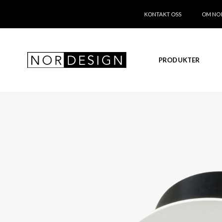
KONTAKT OSS
OM NO
PRODUKTER