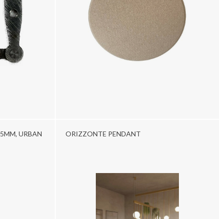
5MM, URBAN
ORIZZONTE PENDANT