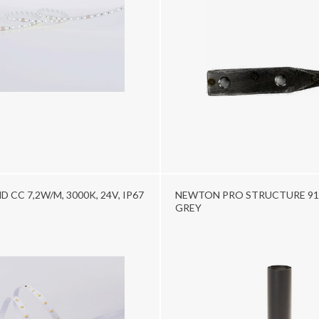
D CC 7,2W/M, 3000K, 24V, IP67
NEWTON PRO STRUCTURE 91
GREY