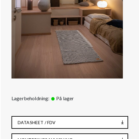
Lagerbeholdning:
På lager
DATASHEET / FDV