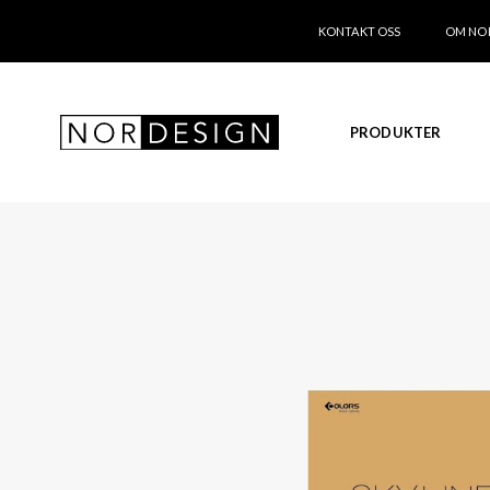
KONTAKT OSS
OM NO
PRODUKTER