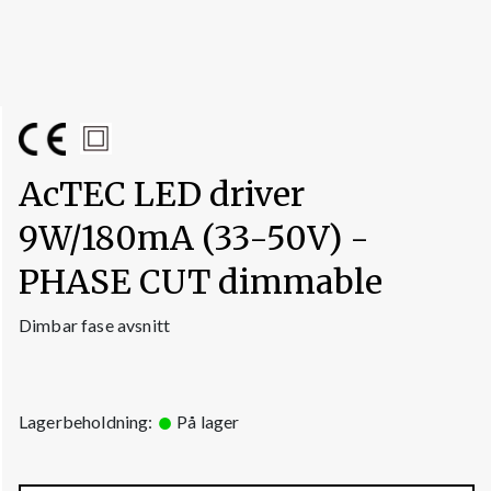
AcTEC LED driver
9W/180mA (33-50V) -
PHASE CUT dimmable
Dimbar fase avsnitt
Lagerbeholdning:
På lager