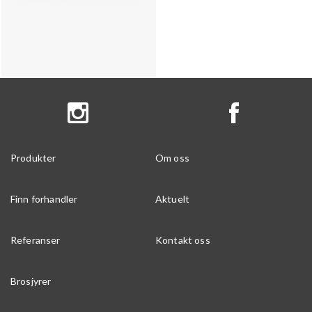
Produkter
Om oss
Finn forhandler
Aktuelt
Referanser
Kontakt oss
Brosjyrer