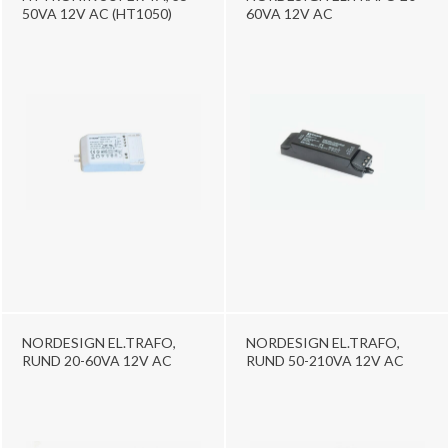
50VA 12V AC (HT1050)
60VA 12V AC
NORDESIGN EL.TRAFO,
NORDESIGN EL.TRAFO,
RUND 20-60VA 12V AC
RUND 50-210VA 12V AC