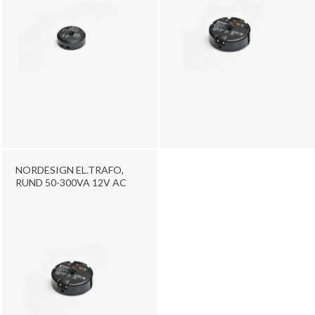
NORDESIGN EL.TRAFO,
RUND 50-300VA 12V AC