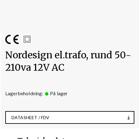
Nordesign el.trafo, rund 50-
210va 12V AC
Lagerbeholdning:
På lager
DATASHEET / FDV