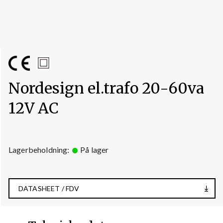
Nordesign el.trafo 20-60va
12V AC
Lagerbeholdning:
På lager
DATASHEET / FDV