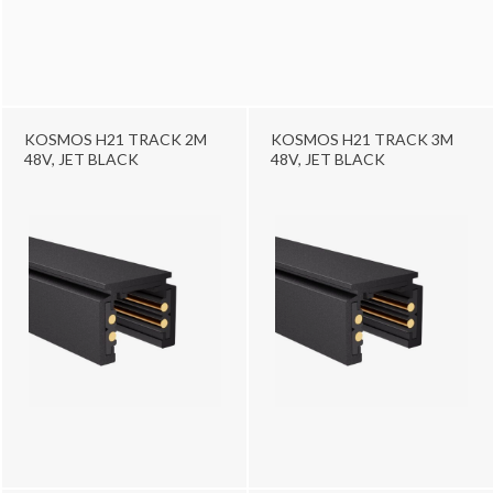
KOSMOS H21 TRACK 2M
KOSMOS H21 TRACK 3M
48V, JET BLACK
48V, JET BLACK