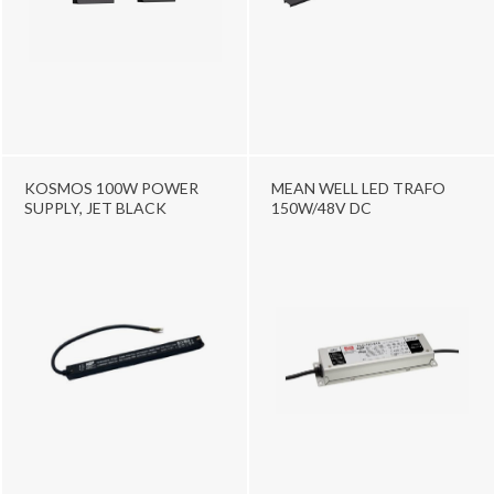
KOSMOS 100W POWER
MEAN WELL LED TRAFO
SUPPLY, JET BLACK
150W/48V DC