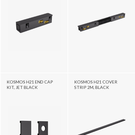
KOSMOS H21 END CAP
KOSMOS H21 COVER
KIT, JET BLACK
STRIP 2M, BLACK