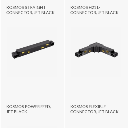
KOSMOS STRAIGHT
KOSMOS H21 L-
CONNECTOR, JET BLACK
CONNECTOR, JET BLACK
KOSMOS POWER FEED,
KOSMOS FLEXIBLE
JET BLACK
CONNECTOR, JET BLACK