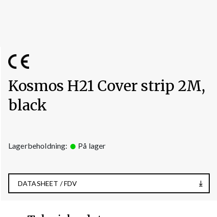
Kosmos H21 Cover strip 2M,
black
Lagerbeholdning:
På lager
DATASHEET / FDV