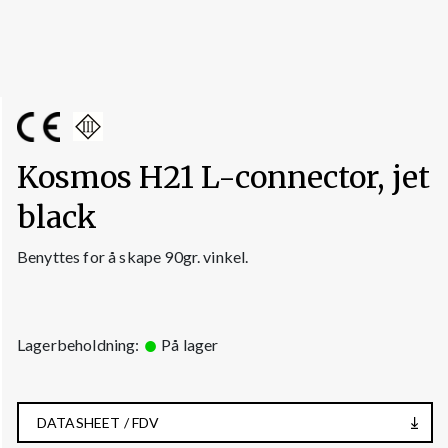
Kosmos H21 L-connector, jet
black
Benyttes for å skape 90gr. vinkel.
Lagerbeholdning:
På lager
DATASHEET / FDV