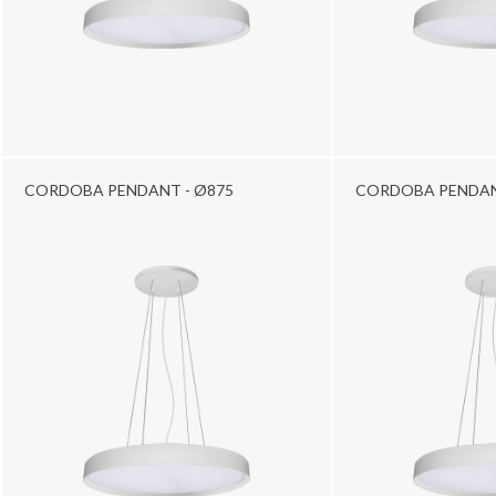
CORDOBA PENDANT - Ø875
CORDOBA PENDAN