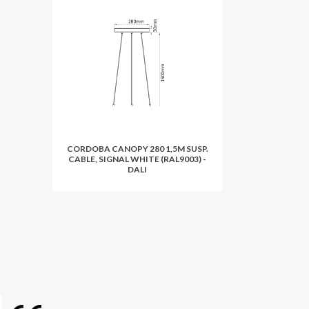
CORDOBA CANOPY 280 1,5M SUSP.
CABLE, SIGNAL WHITE (RAL9003) -
DALI