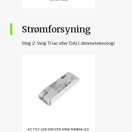
Strømforsyning
Steg 2: Velg Triac eller DALI dimmeteknologi
ACTEC LED DRIVER 40W/900MA (22-