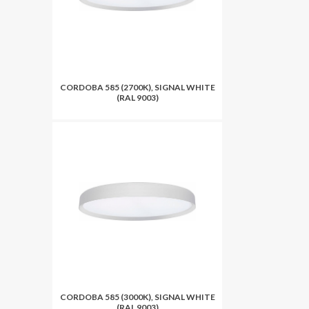
CORDOBA 585 (2700K), SIGNAL WHITE
(RAL 9003)
CORDOBA 585 (3000K), SIGNAL WHITE
(RAL 9003)