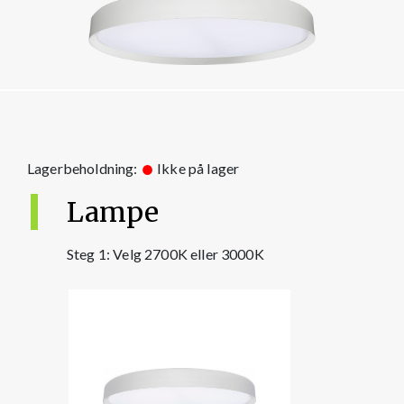
Lagerbeholdning:
Ikke på lager
Lampe
Steg 1: Velg 2700K eller 3000K