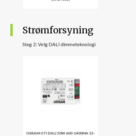
Strømforsyning
Steg 2: Velg DALI dimmeteknologi
OSRAM OTI DALI 50W 600-1400MA 15-