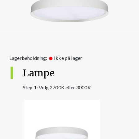
Lagerbeholdning:
Ikke på lager
Lampe
Steg 1: Velg 2700K eller 3000K