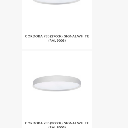
CORDOBA 735 (2700K), SIGNAL WHITE
(RAL 9003)
CORDOBA 735 (3000K), SIGNAL WHITE
(RAL 9003)