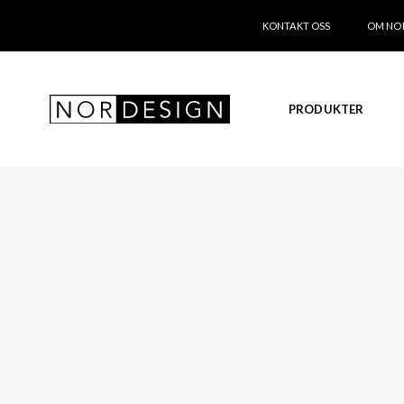
KONTAKT OSS
OM NO
PRODUKTER