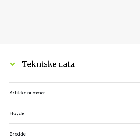
Tekniske data
Artikkelnummer
Høyde
Bredde