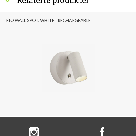
Relaterte produkter
RIO WALL SPOT, WHITE - RECHARGEABLE