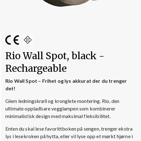
Rio Wall Spot, black -
Rechargeable
Rio Wall Spot – Frihet og lys akkurat der du trenger
det!
Glem ledningskrøll og kronglete montering. Rio, den
ultimate oppladbare vegglampen som kombinerer
minimalistisk design med maksimal fleksibilitet.
Enten du skal lese favorittboken på sengen, trenger ekstra
lys i lesekroken på hytta, eller vil lyse opp et mørkt hjørne i