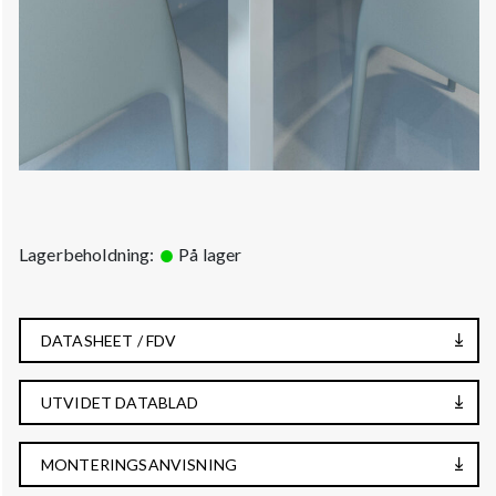
Lagerbeholdning:
På lager
DATASHEET / FDV
UTVIDET DATABLAD
MONTERINGSANVISNING