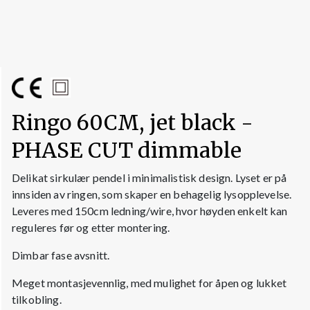
Ringo 60CM, jet black -
PHASE CUT dimmable
Delikat sirkulær pendel i minimalistisk design. Lyset er på
innsiden av ringen, som skaper en behagelig lysopplevelse.
Leveres med 150cm ledning/wire, hvor høyden enkelt kan
reguleres før og etter montering.
Dimbar fase avsnitt.
Meget montasjevennlig, med mulighet for åpen og lukket
tilkobling.