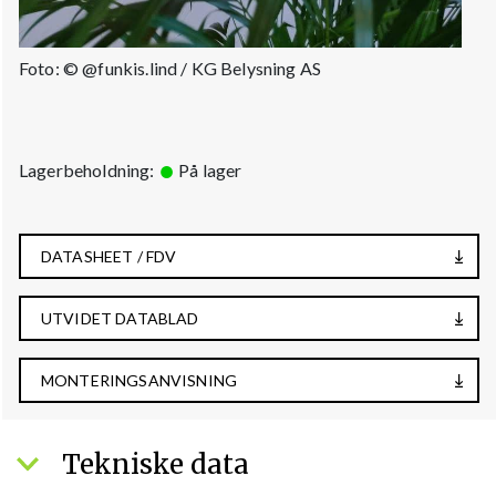
Foto: © @funkis.lind / KG Belysning AS
Lagerbeholdning:
På lager
DATASHEET / FDV
UTVIDET DATABLAD
MONTERINGSANVISNING
Tekniske data