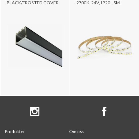
BLACK/FROSTED COVER
2700K, 24V, IP20 - 5M
Produkter
Om oss