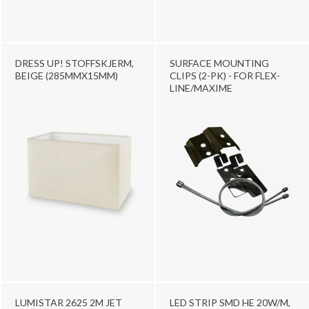
DRESS UP! STOFFSKJERM,
SURFACE MOUNTING
BEIGE (285MMX15MM)
CLIPS (2-PK) - FOR FLEX-
LINE/MAXIME
LUMISTAR 2625 2M JET
LED STRIP SMD HE 20W/M,