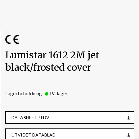
Lumistar 1612 2M jet
black/frosted cover
Lagerbeholdning:
På lager
DATASHEET / FDV
UTVIDET DATABLAD