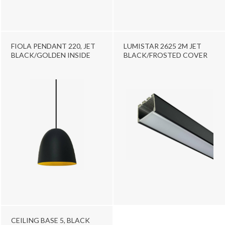
FIOLA PENDANT 220, JET
LUMISTAR 2625 2M JET
BLACK/GOLDEN INSIDE
BLACK/FROSTED COVER
CEILING BASE 5, BLACK