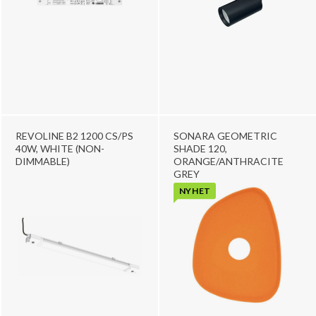
REVOLINE B2 1200 CS/PS
SONARA GEOMETRIC
40W, WHITE (NON-
SHADE 120,
DIMMABLE)
ORANGE/ANTHRACITE
GREY
NYHET