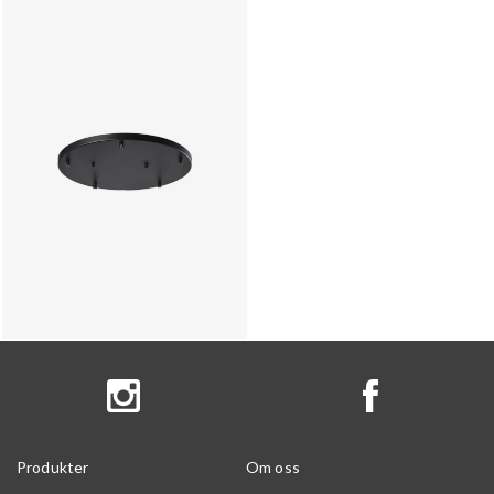
Produkter
Om oss