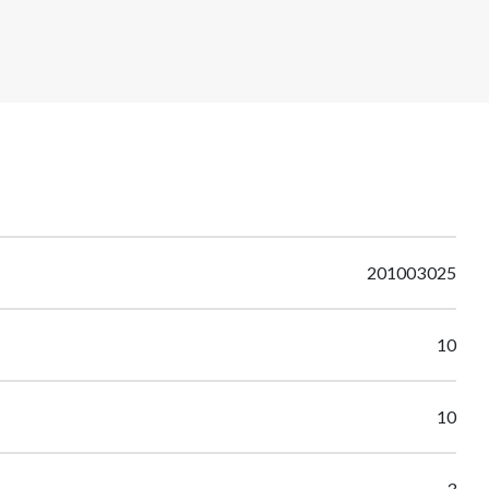
201003025
10
10
3