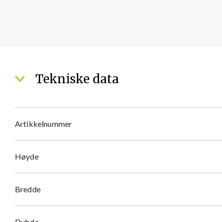
Tekniske data
Artikkelnummer
Høyde
Bredde
Dybde