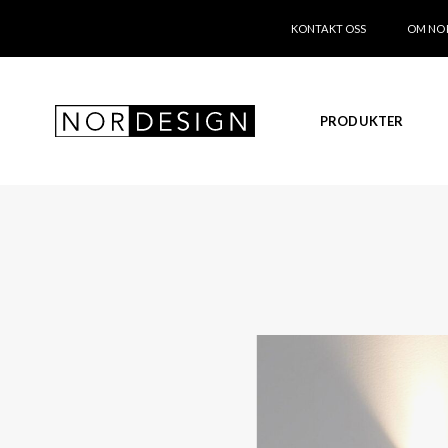
KONTAKT OSS
OM NO
PRODUKTER