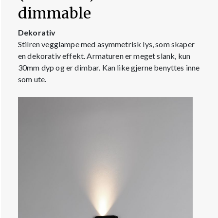
dimmable
Dekorativ
Stilren vegglampe med asymmetrisk lys, som skaper
en dekorativ effekt. Armaturen er meget slank, kun
30mm dyp og er dimbar. Kan like gjerne benyttes inne
som ute.