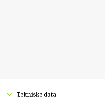
Tekniske data