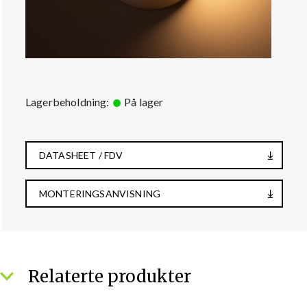
Lagerbeholdning:
På lager
DATASHEET / FDV
MONTERINGSANVISNING
Relaterte produkter