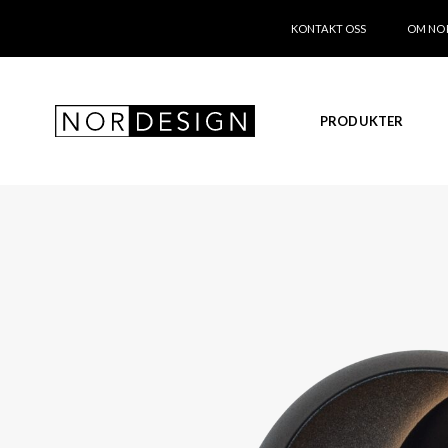
KONTAKT OSS
OM NO
PRODUKTER