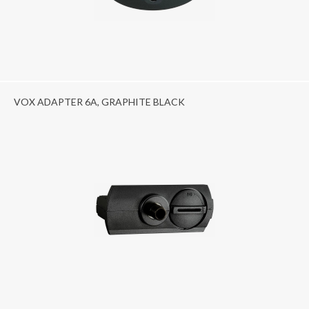
VOX ADAPTER 6A, GRAPHITE BLACK