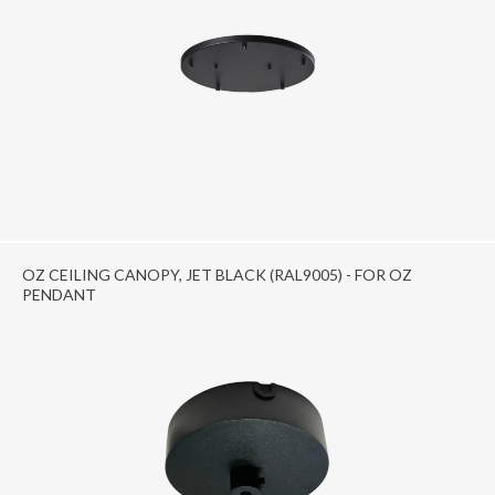
OZ CEILING CANOPY, JET BLACK (RAL9005) - FOR OZ
PENDANT