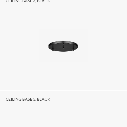
CEILING BASE 3, BLACK
CEILING BASE 5, BLACK