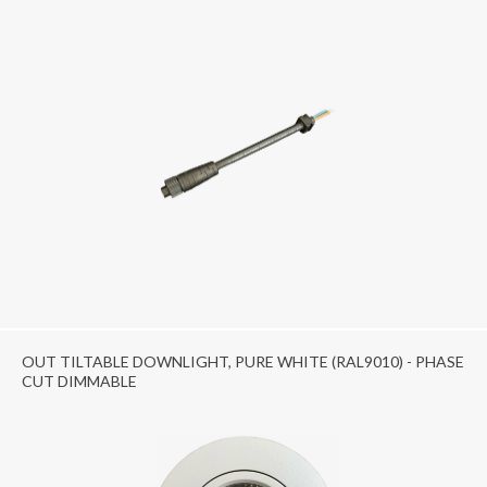
OUT TILTABLE DOWNLIGHT, PURE WHITE (RAL9010) - PHASE
CUT DIMMABLE