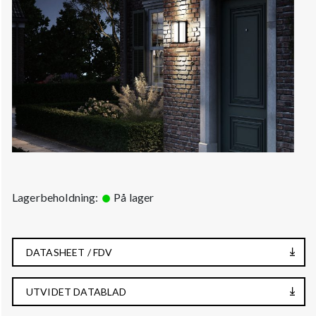
Lagerbeholdning:
På lager
DATASHEET / FDV
UTVIDET DATABLAD