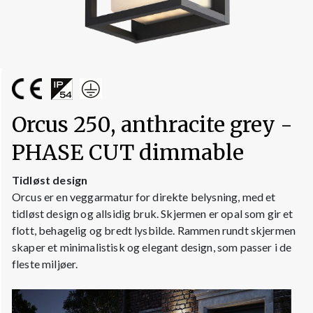
Orcus 250, anthracite grey -
PHASE CUT dimmable
Tidløst design
Orcus er en veggarmatur for direkte belysning, med et
tidløst design og allsidig bruk. Skjermen er opal som gir et
flott, behagelig og bredt lysbilde. Rammen rundt skjermen
skaper et minimalistisk og elegant design, som passer i de
fleste miljøer.