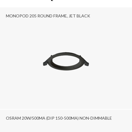
MONOPOD 205 ROUND FRAME, JET BLACK
OSRAM 20W/500MA (DIP 150-500MA) NON-DIMMABLE