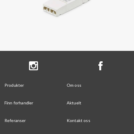
Produkter
Om oss
Finn forhandler
Aktuelt
Referanser
Kontakt oss