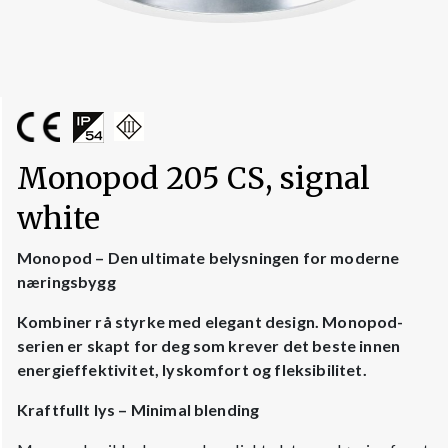
Monopod 205 CS, signal
white
Monopod – Den ultimate belysningen for moderne
næringsbygg
Kombiner rå styrke med elegant design. Monopod-
serien er skapt for deg som krever det beste innen
energieffektivitet, lyskomfort og fleksibilitet.
Kraftfullt lys – Minimal blending