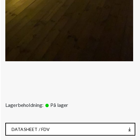
Lagerbeholdning:
På lager
DATASHEET / FDV