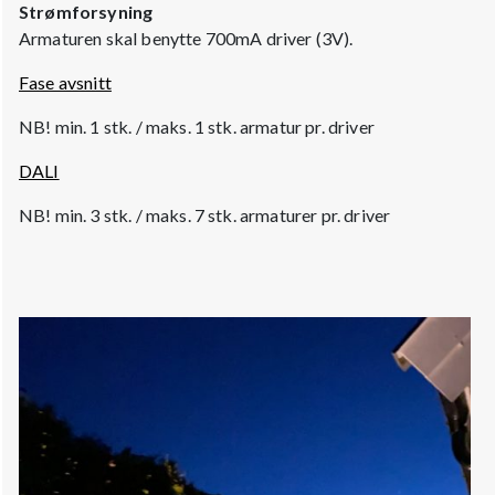
Strømforsyning
Armaturen skal benytte 700mA driver (3V).
Fase avsnitt
NB! min. 1 stk. / maks. 1 stk. armatur pr. driver
DALI
NB! min. 3 stk. / maks. 7 stk. armaturer pr. driver