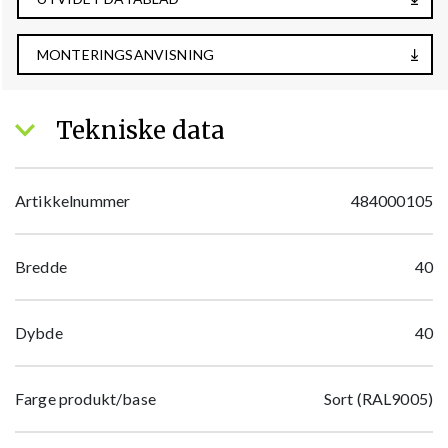
MONTERINGSANVISNING
Tekniske data
Artikkelnummer
484000105
Bredde
40
Dybde
40
Farge produkt/base
Sort (RAL9005)