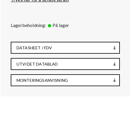
Lagerbeholdning:
På lager
DATASHEET / FDV
UTVIDET DATABLAD
MONTERINGSANVISNING