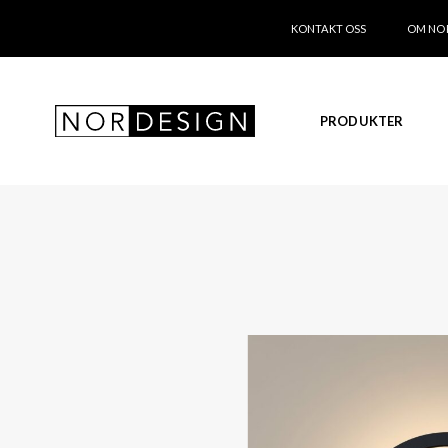
KONTAKT OSS
OM NO
PRODUKTER