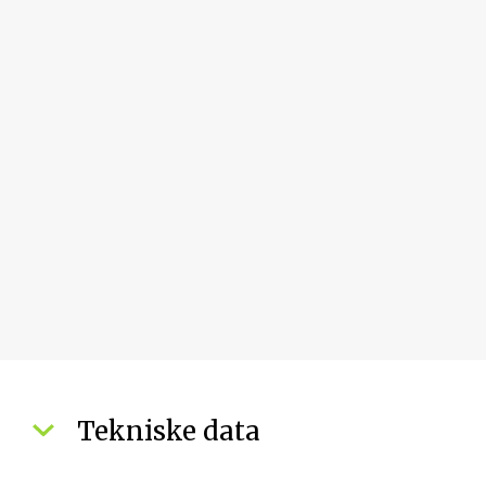
Tekniske data