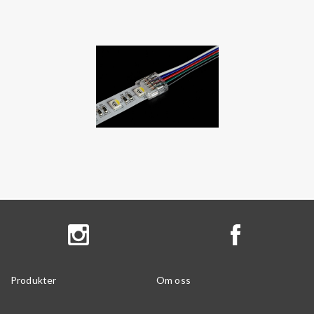
Produkter
Om oss