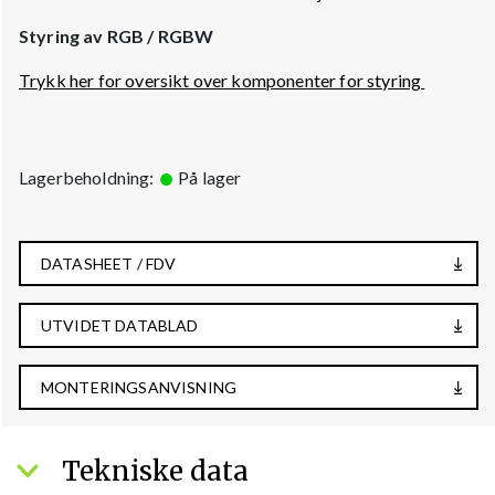
Styring av RGB / RGBW
Trykk her for oversikt over komponenter for styring
Lagerbeholdning:
På lager
DATASHEET / FDV
UTVIDET DATABLAD
MONTERINGSANVISNING
Tekniske data