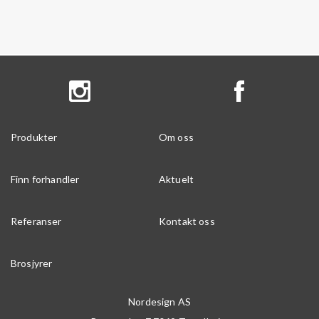
Produkter
Om oss
Finn forhandler
Aktuelt
Referanser
Kontakt oss
Brosjyrer
Nordesign AS