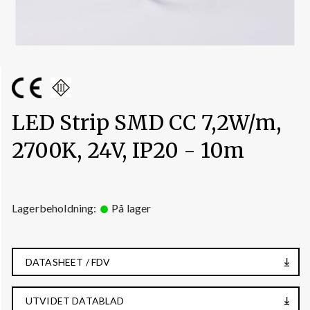
LED Strip SMD CC 7,2W/m,
2700K, 24V, IP20 - 10m
Lagerbeholdning:
På lager
DATASHEET / FDV
UTVIDET DATABLAD