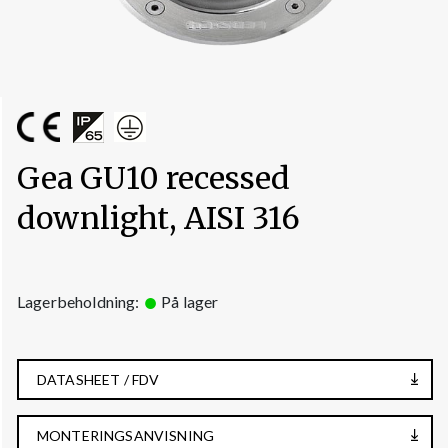
Gea GU10 recessed
downlight, AISI 316
Lagerbeholdning:
På lager
DATASHEET / FDV
MONTERINGSANVISNING