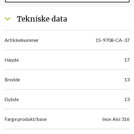
Tekniske data
Artikkelnummer
15-9708-CA-37
Høyde
17
Bredde
13
Dybde
13
Farge produkt/base
Inox Aisi 316