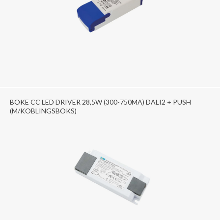
BOKE CC LED DRIVER 28,5W (300-750MA) DALI2 + PUSH
(M/KOBLINGSBOKS)