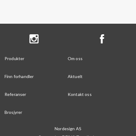
Produkter
Om oss
Finn forhandler
Aktuelt
Referanser
Kontakt oss
Brosjyrer
Nordesign AS