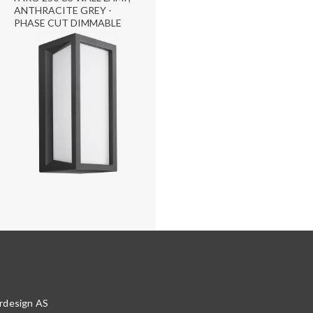
ANTHRACITE GREY -
PHASE CUT DIMMABLE
rdesign AS