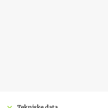
Tekniske data