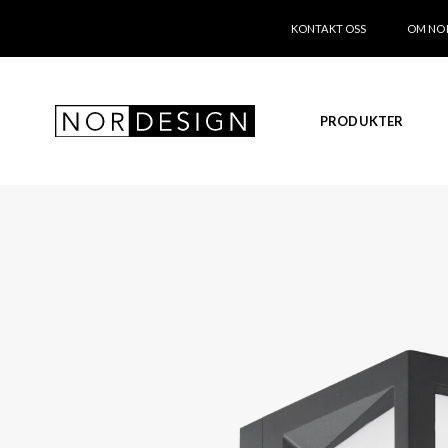
KONTAKT OSS
OM NO
PRODUKTER