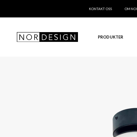
KONTAKT OSS
OM NO
PRODUKTER