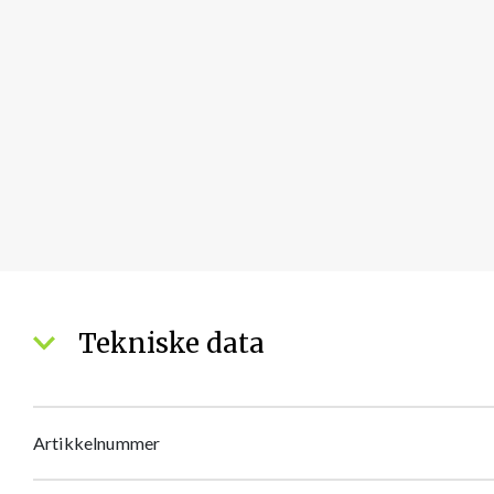
Tekniske data
Artikkelnummer