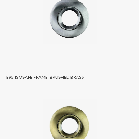
E95 ISOSAFE FRAME, BRUSHED BRASS