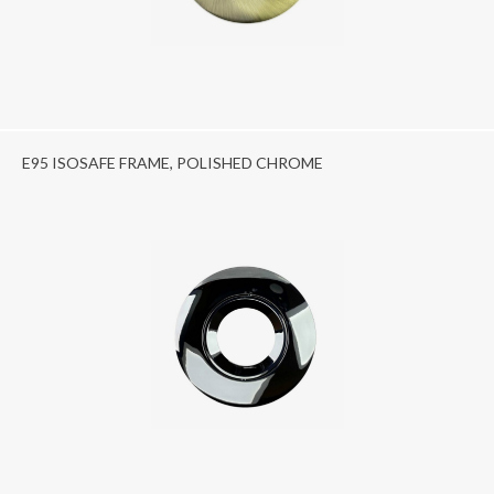
E95 ISOSAFE FRAME, POLISHED CHROME