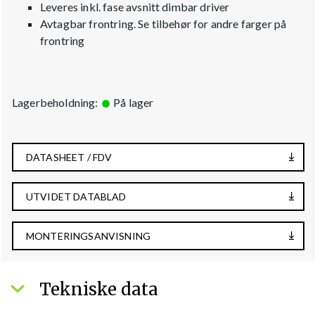
Leveres inkl. fase avsnitt dimbar driver
Avtagbar frontring. Se tilbehør for andre farger på
frontring
Lagerbeholdning:
På lager
DATASHEET / FDV
UTVIDET DATABLAD
MONTERINGSANVISNING
Tekniske data