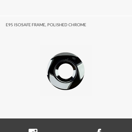
E95 ISOSAFE FRAME, POLISHED CHROME