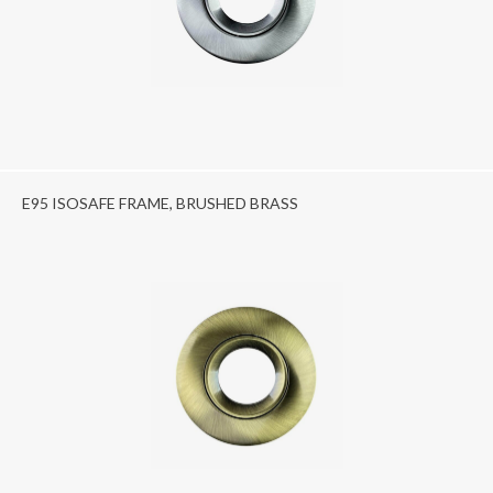
E95 ISOSAFE FRAME, BRUSHED BRASS