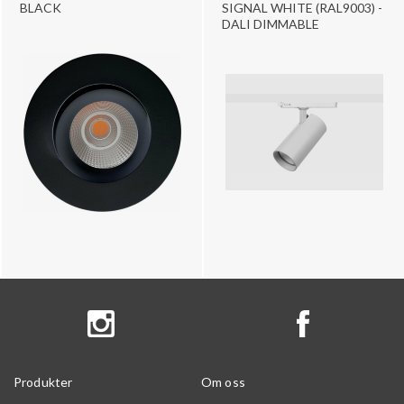
BLACK
SIGNAL WHITE (RAL9003) -
DALI DIMMABLE
Produkter
Om oss