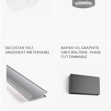
DECOSTAR 7017,
RAPIDO K1, GRAPHITE
ANODISERT (METERVARE)
GREY (RAL7024) - PHASE
CUT DIMMABLE