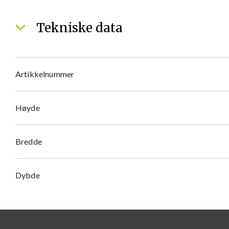
Tekniske data
Artikkelnummer
Høyde
Bredde
Dybde