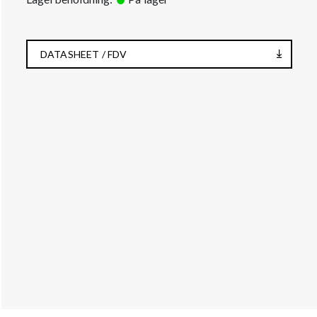
DATASHEET / FDV