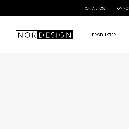
KONTAKT OSS
OM NO
PRODUKTER