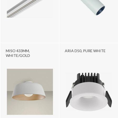
MISO 433MM,
ARIA D50, PURE WHITE
WHITE/GOLD