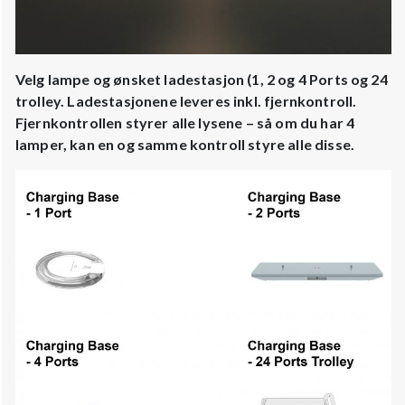
Velg lampe og ønsket ladestasjon (1, 2 og 4 Ports og 24
trolley. Ladestasjonene leveres inkl. fjernkontroll.
Fjernkontrollen styrer alle lysene – så om du har 4
lamper, kan en og samme kontroll styre alle disse.