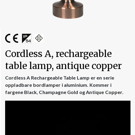
Cordless A, rechargeable
table lamp, antique copper
Cordless A Rechargeable Table Lamp er en serie
oppladbare bordlamper i aluminium. Kommer i
fargene Black, Champagne Gold og Antique Copper.