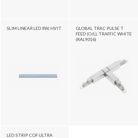
SLIM LINEAR LED 8W, HVIT
GLOBAL TRAC PULSE T
FEED (O/L), TRAFFIC WHITE
(RAL9016)
LED STRIP COF ULTRA