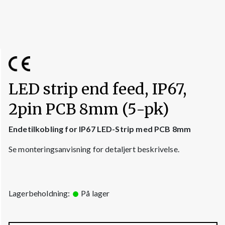
LED strip end feed, IP67,
2pin PCB 8mm (5-pk)
Endetilkobling for IP67 LED-Strip med PCB 8mm
Se monteringsanvisning for detaljert beskrivelse.
Lagerbeholdning:
På lager